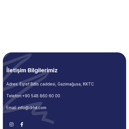
İletişim Bilgilerimiz
Adres: Eşref Bitlis caddesi, Gazimağusa, KKTC
Telefon:
+90 548 860 60 00
Email: info@drhit.com