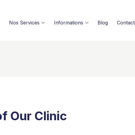
Nos Services
Informations
Blog
Contact
 Our Clinic