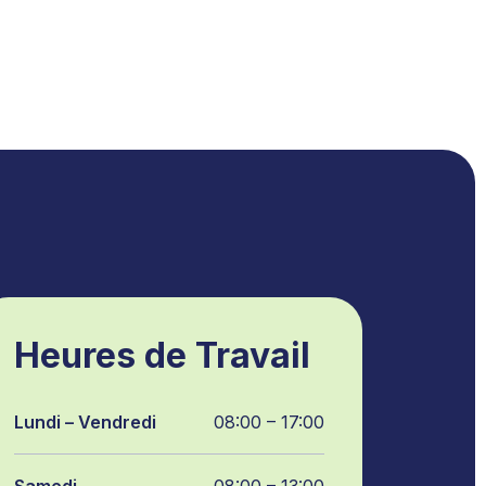
Heures de Travail
Lundi – Vendredi
08:00 – 17:00