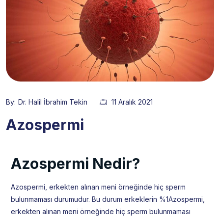
By:
Dr. Halil İbrahim Tekin
11 Aralık 2021
Azospermi
Azospermi Nedir?
Azospermi, erkekten alınan meni örneğinde hiç sperm
bulunmaması durumudur. Bu durum erkeklerin %1Azospermi,
erkekten alınan meni örneğinde hiç sperm bulunmaması