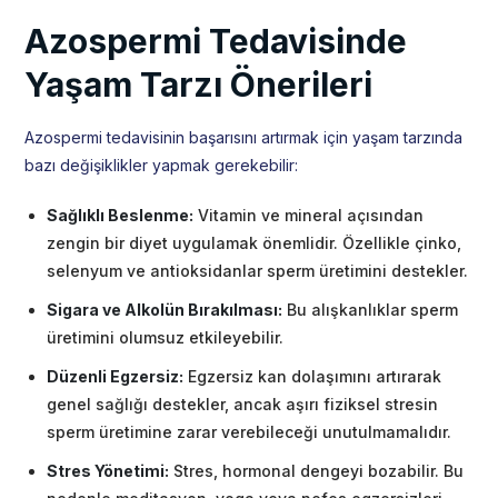
Azospermi Tedavisinde
Yaşam Tarzı Önerileri
Azospermi tedavisinin başarısını artırmak için yaşam tarzında
bazı değişiklikler yapmak gerekebilir:
Sağlıklı Beslenme:
Vitamin ve mineral açısından
zengin bir diyet uygulamak önemlidir. Özellikle çinko,
selenyum ve antioksidanlar sperm üretimini destekler.
Sigara ve Alkolün Bırakılması:
Bu alışkanlıklar sperm
üretimini olumsuz etkileyebilir.
Düzenli Egzersiz:
Egzersiz kan dolaşımını artırarak
genel sağlığı destekler, ancak aşırı fiziksel stresin
sperm üretimine zarar verebileceği unutulmamalıdır.
Stres Yönetimi:
Stres, hormonal dengeyi bozabilir. Bu