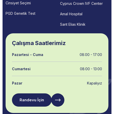
Cinsiyet Seçimi
Cyprus Crown IVF Center
PGD Genetik Test
Amal Hospital
Sant Elias Klinik
Çalışma Saatlerimiz
Pazartesi - Cuma
08:00 - 17:00
Cumartesi
08:00 - 13:00
Pazar
Kapalıyız
Randevu İçin