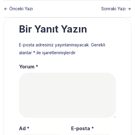
Önceki Yazı
Sonraki Yazı
Bir Yanıt Yazın
E-posta adresiniz yayınlanmayacak.
Gerekli
alanlar
*
ile işaretlenmişlerdir
Yorum
*
Ad
*
E-posta
*