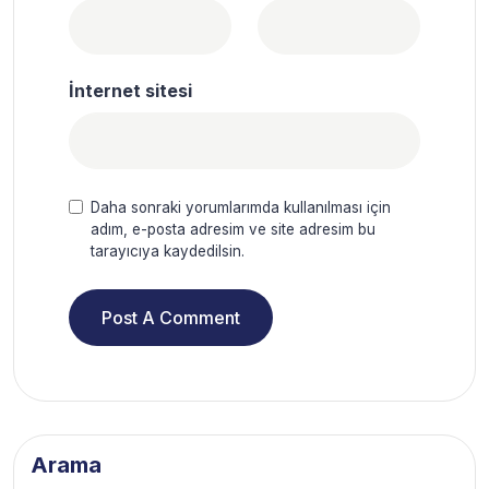
İnternet sitesi
Daha sonraki yorumlarımda kullanılması için
adım, e-posta adresim ve site adresim bu
tarayıcıya kaydedilsin.
Arama