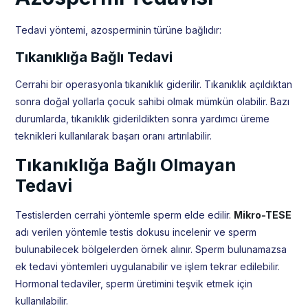
Tedavi yöntemi, azosperminin türüne bağlıdır:
Tıkanıklığa Bağlı Tedavi
Cerrahi bir operasyonla tıkanıklık giderilir. Tıkanıklık açıldıktan
sonra doğal yollarla çocuk sahibi olmak mümkün olabilir. Bazı
durumlarda, tıkanıklık giderildikten sonra yardımcı üreme
teknikleri kullanılarak başarı oranı artırılabilir.
Tıkanıklığa Bağlı Olmayan
Tedavi
Testislerden cerrahi yöntemle sperm elde edilir.
Mikro-TESE
adı verilen yöntemle testis dokusu incelenir ve sperm
bulunabilecek bölgelerden örnek alınır. Sperm bulunamazsa
ek tedavi yöntemleri uygulanabilir ve işlem tekrar edilebilir.
Hormonal tedaviler, sperm üretimini teşvik etmek için
kullanılabilir.