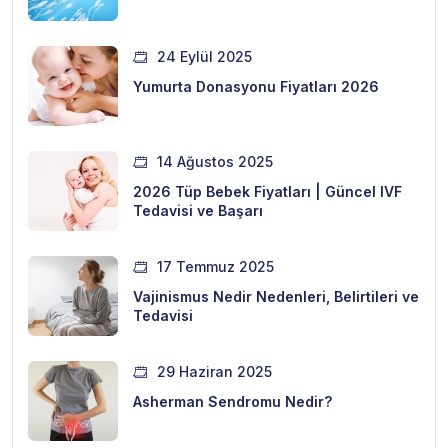
24 Eylül 2025
Yumurta Donasyonu Fiyatları 2026
14 Ağustos 2025
2026 Tüp Bebek Fiyatları | Güncel IVF
Tedavisi ve Başarı
17 Temmuz 2025
Vajinismus Nedir Nedenleri, Belirtileri ve
Tedavisi
29 Haziran 2025
Asherman Sendromu Nedir?