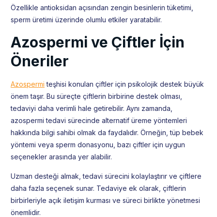
Özellikle antioksidan açısından zengin besinlerin tüketimi,
sperm üretimi üzerinde olumlu etkiler yaratabilir.
Azospermi ve Çiftler İçin
Öneriler
Azospermi
teşhisi konulan çiftler için psikolojik destek büyük
önem taşır. Bu süreçte çiftlerin birbirine destek olması,
tedaviyi daha verimli hale getirebilir. Aynı zamanda,
azospermi tedavi sürecinde alternatif üreme yöntemleri
hakkında bilgi sahibi olmak da faydalıdır. Örneğin, tüp bebek
yöntemi veya sperm donasyonu, bazı çiftler için uygun
seçenekler arasında yer alabilir.
Uzman desteği almak, tedavi sürecini kolaylaştırır ve çiftlere
daha fazla seçenek sunar. Tedaviye ek olarak, çiftlerin
birbirleriyle açık iletişim kurması ve süreci birlikte yönetmesi
önemlidir.