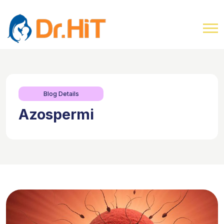
Blog Details
Azospermi