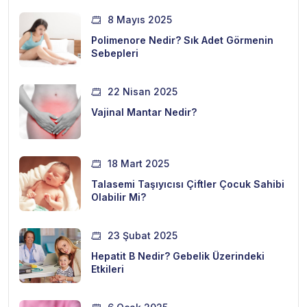
8 Mayıs 2025
Polimenore Nedir? Sık Adet Görmenin
Sebepleri
22 Nisan 2025
Vajinal Mantar Nedir?
18 Mart 2025
Talasemi Taşıyıcısı Çiftler Çocuk Sahibi
Olabilir Mi?
23 Şubat 2025
Hepatit B Nedir? Gebelik Üzerindeki
Etkileri