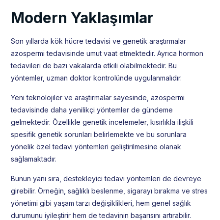
Modern Yaklaşımlar
Son yıllarda kök hücre tedavisi ve genetik araştırmalar
azospermi tedavisinde umut vaat etmektedir. Ayrıca hormon
tedavileri de bazı vakalarda etkili olabilmektedir. Bu
yöntemler, uzman doktor kontrolünde uygulanmalıdır.
Yeni teknolojiler ve araştırmalar sayesinde, azospermi
tedavisinde daha yenilikçi yöntemler de gündeme
gelmektedir. Özellikle genetik incelemeler, kısırlıkla ilişkili
spesifik genetik sorunları belirlemekte ve bu sorunlara
yönelik özel tedavi yöntemleri geliştirilmesine olanak
sağlamaktadır.
Bunun yanı sıra, destekleyici tedavi yöntemleri de devreye
girebilir. Örneğin, sağlıklı beslenme, sigarayı bırakma ve stres
yönetimi gibi yaşam tarzı değişiklikleri, hem genel sağlık
durumunu iyileştirir hem de tedavinin başarısını artırabilir.