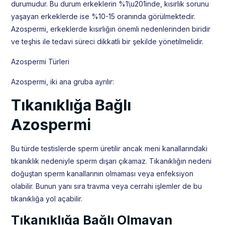
durumudur. Bu durum erkeklerin %1\u201inde, kısırlık sorunu
yaşayan erkeklerde ise %10-15 oranında görülmektedir.
Azospermi, erkeklerde kısırlığın önemli nedenlerinden biridir
ve teşhis ile tedavi süreci dikkatli bir şekilde yönetilmelidir.
Azospermi Türleri
Azospermi, iki ana gruba ayrılır:
Tıkanıklığa Bağlı
Azospermi
Bu türde testislerde sperm üretilir ancak meni kanallarındaki
tıkanıklık nedeniyle sperm dışarı çıkamaz. Tıkanıklığın nedeni
doğuştan sperm kanallarının olmaması veya enfeksiyon
olabilir. Bunun yanı sıra travma veya cerrahi işlemler de bu
tıkanıklığa yol açabilir.
Tıkanıklığa Bağlı Olmayan