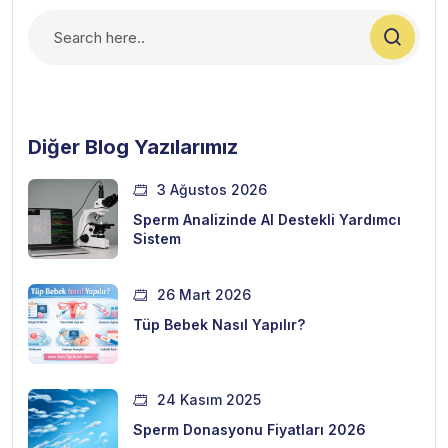
Diğer Blog Yazılarımız
3 Ağustos 2026
Sperm Analizinde AI Destekli Yardımcı
Sistem
26 Mart 2026
Tüp Bebek Nasıl Yapılır?
24 Kasım 2025
Sperm Donasyonu Fiyatları 2026