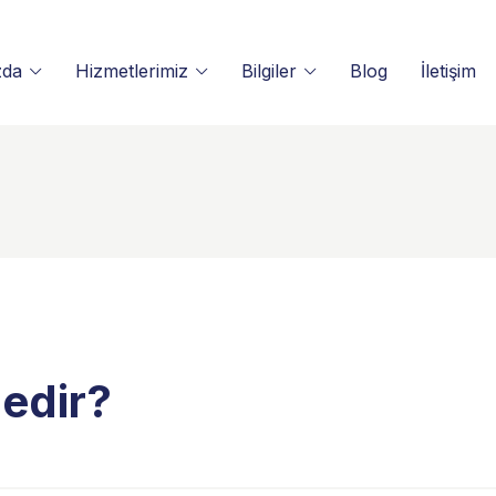
zda
Hizmetlerimiz
Bilgiler
Blog
İletişim
edir?