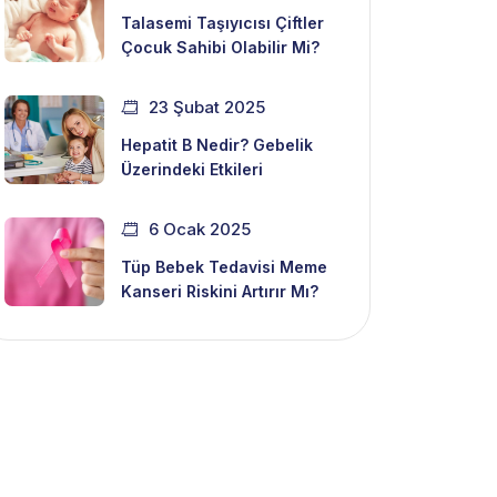
Talasemi Taşıyıcısı Çiftler
Çocuk Sahibi Olabilir Mi?
23 Şubat 2025
Hepatit B Nedir? Gebelik
Üzerindeki Etkileri
6 Ocak 2025
Tüp Bebek Tedavisi Meme
Kanseri Riskini Artırır Mı?