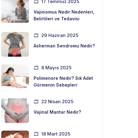
17 Temmuz 2025
Vajinismus Nedir Nedenleri,
Belirtileri ve Tedavisi
29 Haziran 2025
Asherman Sendromu Nedir?
8 Mayıs 2025
Polimenore Nedir? Sık Adet
Görmenin Sebepleri
22 Nisan 2025
Vajinal Mantar Nedir?
18 Mart 2025