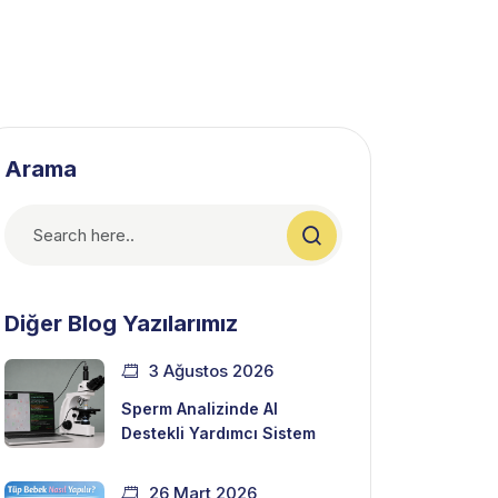
Arama
Diğer Blog Yazılarımız
3 Ağustos 2026
Sperm Analizinde AI
Destekli Yardımcı Sistem
26 Mart 2026