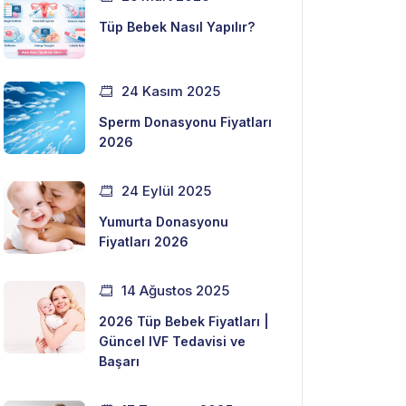
Tüp Bebek Nasıl Yapılır?
24 Kasım 2025
Sperm Donasyonu Fiyatları
2026
24 Eylül 2025
Yumurta Donasyonu
Fiyatları 2026
14 Ağustos 2025
2026 Tüp Bebek Fiyatları |
Güncel IVF Tedavisi ve
Başarı