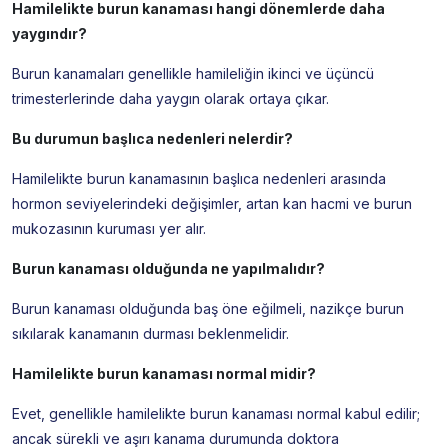
Hamilelikte burun kanaması hangi dönemlerde daha
yaygındır?
Burun kanamaları genellikle hamileliğin ikinci ve üçüncü
trimesterlerinde daha yaygın olarak ortaya çıkar.
Bu durumun başlıca nedenleri nelerdir?
Hamilelikte burun kanamasının başlıca nedenleri arasında
hormon seviyelerindeki değişimler, artan kan hacmi ve burun
mukozasının kuruması yer alır.
Burun kanaması olduğunda ne yapılmalıdır?
Burun kanaması olduğunda baş öne eğilmeli, nazikçe burun
sıkılarak kanamanın durması beklenmelidir.
Hamilelikte burun kanaması normal midir?
Evet, genellikle hamilelikte burun kanaması normal kabul edilir;
ancak sürekli ve aşırı kanama durumunda doktora