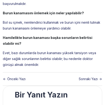
başvurulmalıdır.
Burun kanamasını önlemek için neler yapılabilir?
Bol su içmek, nemlendirici kullanmak ve burun içini nemli tutmak
burun kanamasını önlemeye yardımcı olabilir.
Hamilelikte burun kanaması başka sorunların belirtisi
olabilir mi?
Evet, bazı durumlarda burun kanaması yüksek tansiyon veya
diğer sağlık sorunlarının belirtisi olabilir; bu nedenle doktor
görüşü almak önemlidir.
Önceki Yazı
Sonraki Yazı
Bir Yanıt Yazın