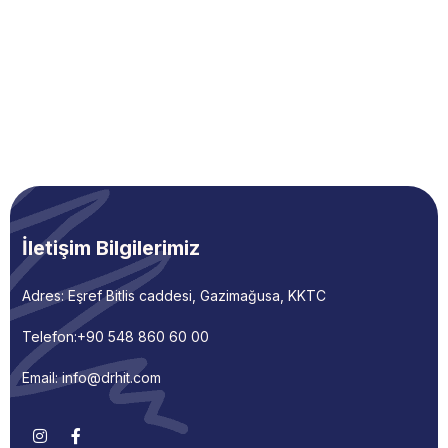
İletişim Bilgilerimiz
Adres: Eşref Bitlis caddesi, Gazimağusa, KKTC
Telefon:
+90 548 860 60 00
Email: info@drhit.com