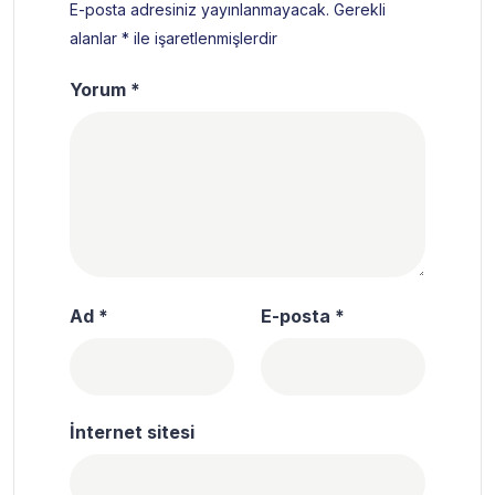
E-posta adresiniz yayınlanmayacak.
Gerekli
alanlar
*
ile işaretlenmişlerdir
Yorum
*
Ad
*
E-posta
*
İnternet sitesi