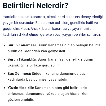
Belirtileri Nelerdir?
Hamilelikte burun kanaması, birçok hamile kadının deneyimlediği
yaygın bir durumdur. Bu durumun belirtileri, genellikle hafif ve
geçici olmaktadır. Ancak, burun kanaması yaşayan hamile
kadınların dikkat etmesi gereken bazı yaygın belirtiler şunlardır:
Burun Kanaması:
Burun kanamasının en belirgin belirtisi,
burun deliklerinden kan gelmesidir.
Burun Tıkanıklığı:
Burun kanaması, genellikle burun
tıkanıklığı ile birlikte görülebilir.
Baş Dönmesi:
Şiddetli kanama durumunda bazı
kadınlarda baş dönmesi yaşanabilir.
Yüzde Hissizlik:
Kanamanın ateş gibi belirtilerle
birleşmesi durumunda, yüzde oluşan hissizlikler
gözlemlenebilir.