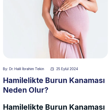
By:
Dr. Halil İbrahim Tekin
25 Eylül 2024
Hamilelikte Burun Kanaması
Neden Olur?
Hamilelikte Burun Kanaması