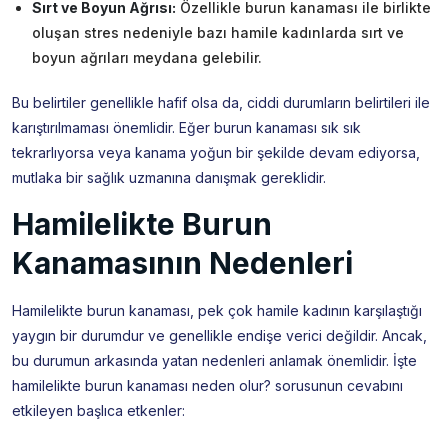
Sırt ve Boyun Ağrısı:
Özellikle burun kanaması ile birlikte
oluşan stres nedeniyle bazı hamile kadınlarda sırt ve
boyun ağrıları meydana gelebilir.
Bu belirtiler genellikle hafif olsa da, ciddi durumların belirtileri ile
karıştırılmaması önemlidir. Eğer burun kanaması sık sık
tekrarlıyorsa veya kanama yoğun bir şekilde devam ediyorsa,
mutlaka bir sağlık uzmanına danışmak gereklidir.
Hamilelikte Burun
Kanamasının Nedenleri
Hamilelikte burun kanaması, pek çok hamile kadının karşılaştığı
yaygın bir durumdur ve genellikle endişe verici değildir. Ancak,
bu durumun arkasında yatan nedenleri anlamak önemlidir. İşte
hamilelikte burun kanaması neden olur? sorusunun cevabını
etkileyen başlıca etkenler: