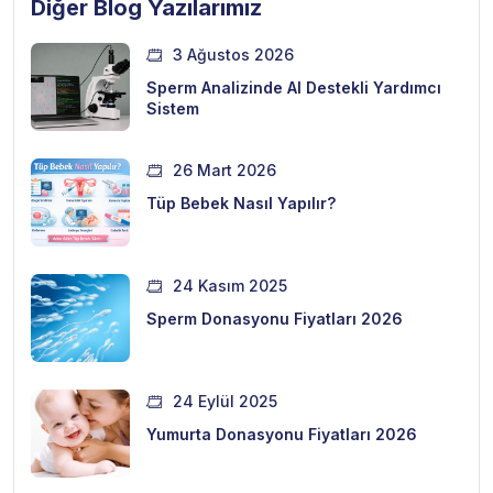
Diğer Blog Yazılarımız
3 Ağustos 2026
Sperm Analizinde AI Destekli Yardımcı
Sistem
26 Mart 2026
Tüp Bebek Nasıl Yapılır?
24 Kasım 2025
Sperm Donasyonu Fiyatları 2026
24 Eylül 2025
Yumurta Donasyonu Fiyatları 2026