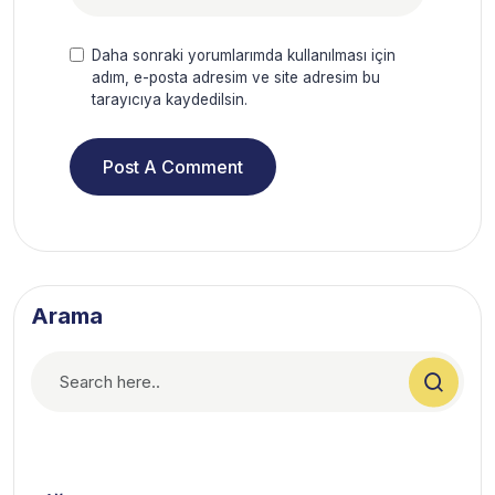
Daha sonraki yorumlarımda kullanılması için
adım, e-posta adresim ve site adresim bu
tarayıcıya kaydedilsin.
Arama