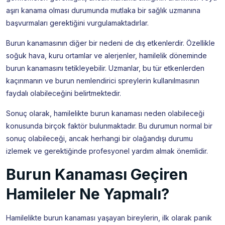
aşırı kanama olması durumunda mutlaka bir sağlık uzmanına
başvurmaları gerektiğini vurgulamaktadırlar.
Burun kanamasının diğer bir nedeni de dış etkenlerdir. Özellikle
soğuk hava, kuru ortamlar ve alerjenler, hamilelik döneminde
burun kanamasını tetikleyebilir. Uzmanlar, bu tür etkenlerden
kaçınmanın ve burun nemlendirici spreylerin kullanılmasının
faydalı olabileceğini belirtmektedir.
Sonuç olarak, hamilelikte burun kanaması neden olabileceği
konusunda birçok faktör bulunmaktadır. Bu durumun normal bir
sonuç olabileceği, ancak herhangi bir olağandışı durumu
izlemek ve gerektiğinde profesyonel yardım almak önemlidir.
Burun Kanaması Geçiren
Hamileler Ne Yapmalı?
Hamilelikte burun kanaması yaşayan bireylerin, ilk olarak panik