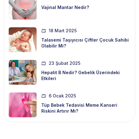
Vajinal Mantar Nedir?
18 Mart 2025
Talasemi Taşıyıcısı Çiftler Çocuk Sahibi
Olabilir Mi?
23 Şubat 2025
Hepatit B Nedir? Gebelik Üzerindeki
Etkileri
6 Ocak 2025
Tüp Bebek Tedavisi Meme Kanseri
Riskini Artırır Mı?