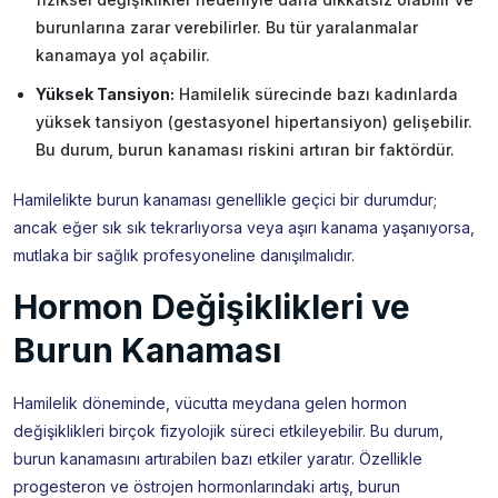
burunlarına zarar verebilirler. Bu tür yaralanmalar
kanamaya yol açabilir.
Yüksek Tansiyon:
Hamilelik sürecinde bazı kadınlarda
yüksek tansiyon (gestasyonel hipertansiyon) gelişebilir.
Bu durum, burun kanaması riskini artıran bir faktördür.
Hamilelikte burun kanaması genellikle geçici bir durumdur;
ancak eğer sık sık tekrarlıyorsa veya aşırı kanama yaşanıyorsa,
mutlaka bir sağlık profesyoneline danışılmalıdır.
Hormon Değişiklikleri ve
Burun Kanaması
Hamilelik döneminde, vücutta meydana gelen hormon
değişiklikleri birçok fizyolojik süreci etkileyebilir. Bu durum,
burun kanamasını artırabilen bazı etkiler yaratır. Özellikle
progesteron ve östrojen hormonlarındaki artış, burun