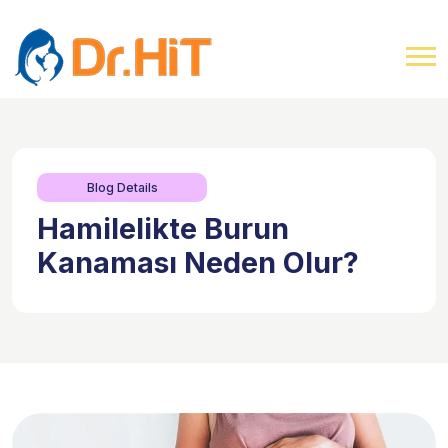
Blog Details
Hamilelikte Burun
Kanaması Neden Olur?