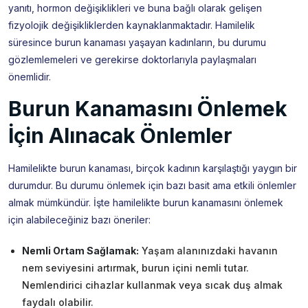
yanıtı, hormon değişiklikleri ve buna bağlı olarak gelişen
fizyolojik değişikliklerden kaynaklanmaktadır. Hamilelik
süresince burun kanaması yaşayan kadınların, bu durumu
gözlemlemeleri ve gerekirse doktorlarıyla paylaşmaları
önemlidir.
Burun Kanamasını Önlemek
İçin Alınacak Önlemler
Hamilelikte burun kanaması, birçok kadının karşılaştığı yaygın bir
durumdur. Bu durumu önlemek için bazı basit ama etkili önlemler
almak mümkündür. İşte hamilelikte burun kanamasını önlemek
için alabileceğiniz bazı öneriler:
Nemli Ortam Sağlamak:
Yaşam alanınızdaki havanın
nem seviyesini artırmak, burun içini nemli tutar.
Nemlendirici cihazlar kullanmak veya sıcak duş almak
faydalı olabilir.