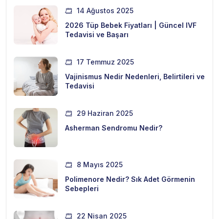
14 Ağustos 2025
2026 Tüp Bebek Fiyatları | Güncel IVF
Tedavisi ve Başarı
17 Temmuz 2025
Vajinismus Nedir Nedenleri, Belirtileri ve
Tedavisi
29 Haziran 2025
Asherman Sendromu Nedir?
8 Mayıs 2025
Polimenore Nedir? Sık Adet Görmenin
Sebepleri
22 Nisan 2025