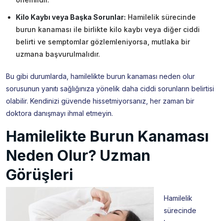
Kilo Kaybı veya Başka Sorunlar:
Hamilelik sürecinde
burun kanaması ile birlikte kilo kaybı veya diğer ciddi
belirti ve semptomlar gözlemleniyorsa, mutlaka bir
uzmana başvurulmalıdır.
Bu gibi durumlarda, hamilelikte burun kanaması neden olur
sorusunun yanıtı sağlığınıza yönelik daha ciddi sorunların belirtisi
olabilir. Kendinizi güvende hissetmiyorsanız, her zaman bir
doktora danışmayı ihmal etmeyin.
Hamilelikte Burun Kanaması
Neden Olur? Uzman
Görüşleri
Hamilelik
sürecinde