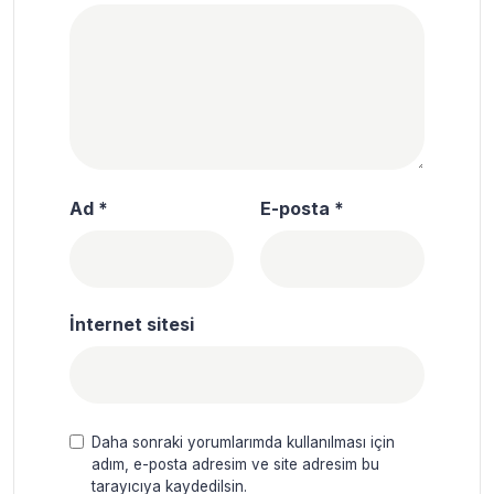
Ad
*
E-posta
*
İnternet sitesi
Daha sonraki yorumlarımda kullanılması için
adım, e-posta adresim ve site adresim bu
tarayıcıya kaydedilsin.