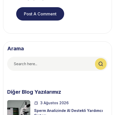
Arama
Diğer Blog Yazılarımız
3 Ağustos 2026
Sperm Analizinde AI Destekli Yardımcı