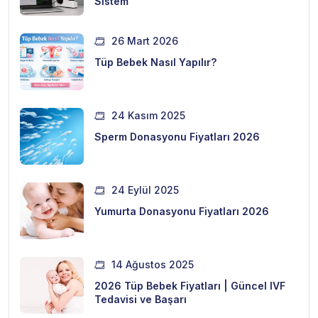
Sistem
26 Mart 2026
Tüp Bebek Nasıl Yapılır?
24 Kasım 2025
Sperm Donasyonu Fiyatları 2026
24 Eylül 2025
Yumurta Donasyonu Fiyatları 2026
14 Ağustos 2025
2026 Tüp Bebek Fiyatları | Güncel IVF
Tedavisi ve Başarı