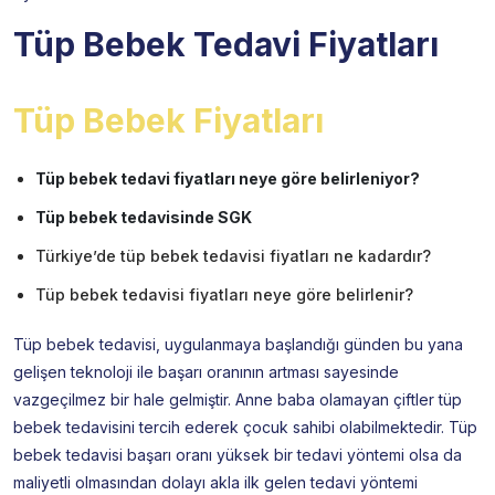
Tüp Bebek Tedavi Fiyatları
Tüp Bebek Fiyatları
Tüp bebek tedavi fiyatları neye göre belirleniyor?
Tüp bebek tedavisinde SGK
Türkiye’de tüp bebek tedavisi fiyatları ne kadardır?
Tüp bebek tedavisi fiyatları neye göre belirlenir?
Tüp bebek tedavisi, uygulanmaya başlandığı günden bu yana
gelişen teknoloji ile başarı oranının artması sayesinde
vazgeçilmez bir hale gelmiştir. Anne baba olamayan çiftler tüp
bebek tedavisini tercih ederek çocuk sahibi olabilmektedir. Tüp
bebek tedavisi başarı oranı yüksek bir tedavi yöntemi olsa da
maliyetli olmasından dolayı akla ilk gelen tedavi yöntemi