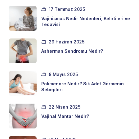
17 Temmuz 2025
Vajinismus Nedir Nedenleri, Belirtileri ve
Tedavisi
29 Haziran 2025
Asherman Sendromu Nedir?
8 Mayıs 2025
Polimenore Nedir? Sık Adet Görmenin
Sebepleri
22 Nisan 2025
Vajinal Mantar Nedir?