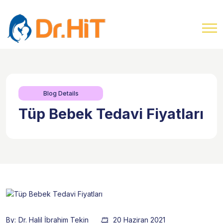
Blog Details
Tüp Bebek Tedavi Fiyatları
By:
Dr. Halil İbrahim Tekin
20 Haziran 2021