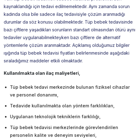
kaynaklandığı için tedavi edilmemektedir. Aynı zamanda sorun
kadında olsa bile sadece ilaç tedavisiyle çözüm aranmadığı
durumlar da söz konusu olabilmektedir. Tüp bebek tedavisinde
bazı çiftlere yaşadıkları sorunların standart olmasından ötürü aynı
tedaviler uygulanabilmekteyken bazı çiftlere de alternatif
yöntemlerle çözüm aranmaktadır. Açıklamış olduğumuz bilgiler
ışığında tüp bebek tedavisi fiyatları belirlenmesinde aşağıdaki
sıraladığımız maddeler etkili olmaktadır.
Kullanılmakta olan ilaç maliyetleri,
Tüp bebek tedavi merkezinde bulunan fiziksel cihazlar
ve personel donanımı,
Tedavide kullanılmakta olan yöntem farklılıkları,
Uygulanan teknolojik tekniklerin farklılığı,
Tüp bebek tedavisi merkezlerinde görevlendirilen
personelin kalite ve deneyim seviyeleri,