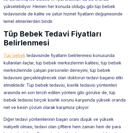
yükselebiliyor. Hemen her konuda olduğu gibi tüp bebek
tedavisinde de kalite ve üstün hizmet fiyatların değişmesinde
temel etmenlerden biridir.
Tüp Bebek Tedavi Fiyatları
Belirlenmesi
Tüp bebek
tedavisinde fiyatların belirlenmesi konusunda
kullanılan ilaçlar, tüp bebek merkezlerinin kalitesi, tüp bebek
merkezlerinde çalışan personelin deneyimi, tüp bebek
tedavisini gerçekleştirecek olan doktorun tedavi başarısı etki
etmektedir. Tüp bebek tedavisi, kısırlık tedavisi yöntemleri
arasında en son tercih edilen yöntem gibi görülse de, tüp
bebek tedavisi birçok kısırlık sorunu karşısında yüksek oranda
net ve kesin çözüm olarak karşımıza çıkıyor.
Diğer tedavi yöntemlerinin başarı oranı düşük ve yüksek
maliyetli olması, tedavi olan çiftlere hem zaman hem de para