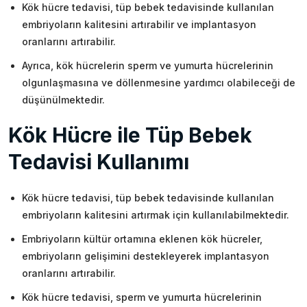
Kök hücre tedavisi, tüp bebek tedavisinde kullanılan
embriyoların kalitesini artırabilir ve implantasyon
oranlarını artırabilir.
Ayrıca, kök hücrelerin sperm ve yumurta hücrelerinin
olgunlaşmasına ve döllenmesine yardımcı olabileceği de
düşünülmektedir.
Kök Hücre ile Tüp Bebek
Tedavisi Kullanımı
Kök hücre tedavisi, tüp bebek tedavisinde kullanılan
embriyoların kalitesini artırmak için kullanılabilmektedir.
Embriyoların kültür ortamına eklenen kök hücreler,
embriyoların gelişimini destekleyerek implantasyon
oranlarını artırabilir.
Kök hücre tedavisi, sperm ve yumurta hücrelerinin