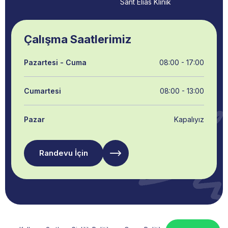
Sant Elias Klinik
Çalışma Saatlerimiz
Pazartesi - Cuma
08:00 - 17:00
Cumartesi
08:00 - 13:00
Pazar
Kapalıyız
Randevu İçin