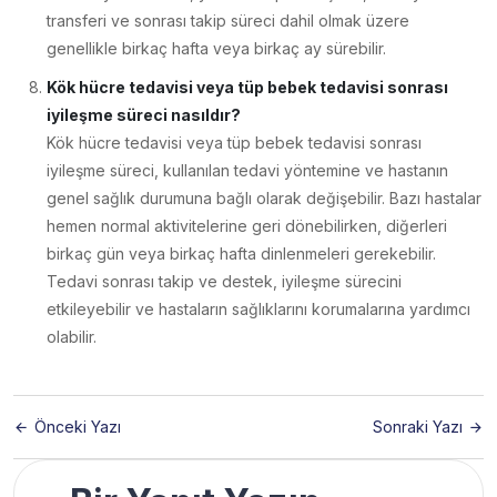
transferi ve sonrası takip süreci dahil olmak üzere
genellikle birkaç hafta veya birkaç ay sürebilir.
Kök hücre tedavisi veya tüp bebek tedavisi sonrası
iyileşme süreci nasıldır?
Kök hücre tedavisi veya tüp bebek tedavisi sonrası
iyileşme süreci, kullanılan tedavi yöntemine ve hastanın
genel sağlık durumuna bağlı olarak değişebilir. Bazı hastalar
hemen normal aktivitelerine geri dönebilirken, diğerleri
birkaç gün veya birkaç hafta dinlenmeleri gerekebilir.
Tedavi sonrası takip ve destek, iyileşme sürecini
etkileyebilir ve hastaların sağlıklarını korumalarına yardımcı
olabilir.
Önceki Yazı
Sonraki Yazı