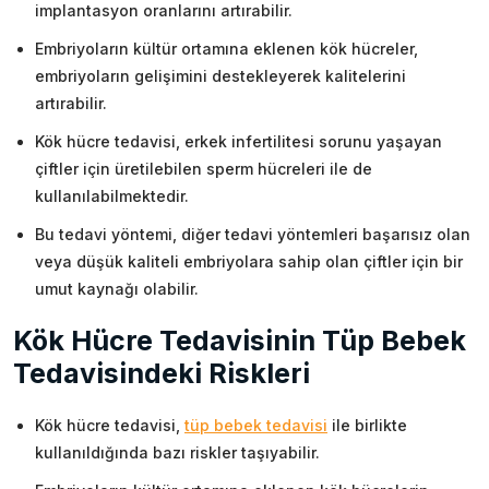
implantasyon oranlarını artırabilir.
Embriyoların kültür ortamına eklenen kök hücreler,
embriyoların gelişimini destekleyerek kalitelerini
artırabilir.
Kök hücre tedavisi, erkek infertilitesi sorunu yaşayan
çiftler için üretilebilen sperm hücreleri ile de
kullanılabilmektedir.
Bu tedavi yöntemi, diğer tedavi yöntemleri başarısız olan
veya düşük kaliteli embriyolara sahip olan çiftler için bir
umut kaynağı olabilir.
Kök Hücre Tedavisinin Tüp Bebek
Tedavisindeki Riskleri
Kök hücre tedavisi,
tüp bebek tedavisi
ile birlikte
kullanıldığında bazı riskler taşıyabilir.