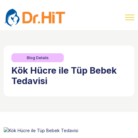
Blog Details
Kök Hücre ile Tüp Bebek
Tedavisi