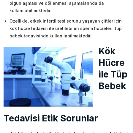
olgunlaşması ve döllenmesi aşamalarında da
kullanılabilmektedir.
Özellikle, erkek infertilitesi sorunu yaşayan çiftler için
kök hücre tedavisi ile üretilebilen sperm hücreleri, tüp
bebek tedavisinde kullanılabilmektedir.
Kök
Hücre
ile Tüp
Bebek
Tedavisi Etik Sorunlar