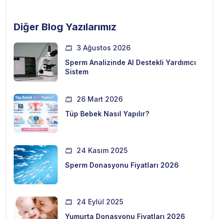
Diğer Blog Yazılarımız
3 Ağustos 2026
Sperm Analizinde AI Destekli Yardımcı
Sistem
26 Mart 2026
Tüp Bebek Nasıl Yapılır?
24 Kasım 2025
Sperm Donasyonu Fiyatları 2026
24 Eylül 2025
Yumurta Donasyonu Fiyatları 2026