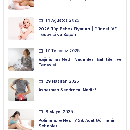
14 Ağustos 2025
2026 Tüp Bebek Fiyatları | Güncel IVF
Tedavisi ve Başarı
17 Temmuz 2025
Vajinismus Nedir Nedenleri, Belirtileri ve
Tedavisi
29 Haziran 2025
Asherman Sendromu Nedir?
8 Mayıs 2025
Polimenore Nedir? Sık Adet Görmenin
Sebepleri