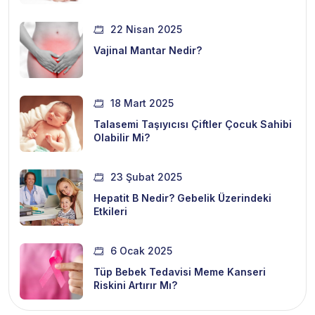
22 Nisan 2025
Vajinal Mantar Nedir?
18 Mart 2025
Talasemi Taşıyıcısı Çiftler Çocuk Sahibi
Olabilir Mi?
23 Şubat 2025
Hepatit B Nedir? Gebelik Üzerindeki
Etkileri
6 Ocak 2025
Tüp Bebek Tedavisi Meme Kanseri
Riskini Artırır Mı?