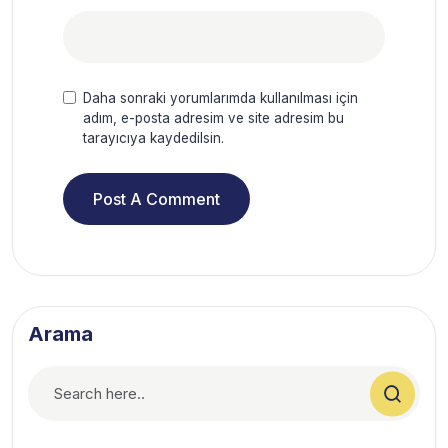
Daha sonraki yorumlarımda kullanılması için
adım, e-posta adresim ve site adresim bu
tarayıcıya kaydedilsin.
Arama