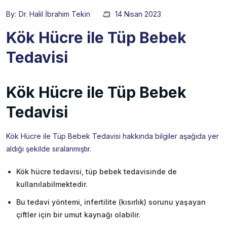
By:
Dr. Halil İbrahim Tekin
14 Nisan 2023
Kök Hücre ile Tüp Bebek
Tedavisi
Kök Hücre ile Tüp Bebek
Tedavisi
Kök Hücre ile Tüp Bebek Tedavisi hakkında bilgiler aşağıda yer
aldığı şekilde sıralanmıştır.
Kök hücre tedavisi, tüp bebek tedavisinde de
kullanılabilmektedir.
Bu tedavi yöntemi, infertilite (kısırlık) sorunu yaşayan
çiftler için bir umut kaynağı olabilir.