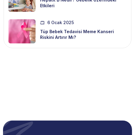
Etkileri
6 Ocak 2025
Tüp Bebek Tedavisi Meme Kanseri
Riskini Artırır Mı?