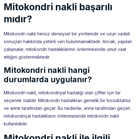
Mitokondri nakli başarılı
mıdır?
Mitokondri nakli henüz deneysel bir yöntemdir ve uzun vadeli
sonuçları hakkında yeterli veri bulunmamaktadır. Ancak, yapılan
çalışmalar, mitokondri hastalıklarının önlenmesinde umut vaat
ettiğini göstermektedir.
Mitokondri nakli hangi
durumlarda uygulanır?
Mitokondri nakli, mitokondriyal hastalığı olan çiftler için bir
seçenek olabilir. Mitokondri hastalıkları genetik bir bozukluktur
ve anne tarafından geçer. Bu nedenle, anne tarafından geçen
mitokondriyal hastalıkların önlenmesinde mitokondri nakli
kullanılabilir.
Mitokondri nakli ile ilgili