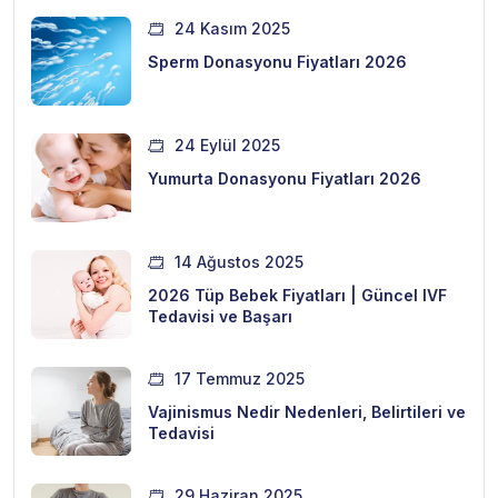
24 Kasım 2025
Sperm Donasyonu Fiyatları 2026
24 Eylül 2025
Yumurta Donasyonu Fiyatları 2026
14 Ağustos 2025
2026 Tüp Bebek Fiyatları | Güncel IVF
Tedavisi ve Başarı
17 Temmuz 2025
Vajinismus Nedir Nedenleri, Belirtileri ve
Tedavisi
29 Haziran 2025