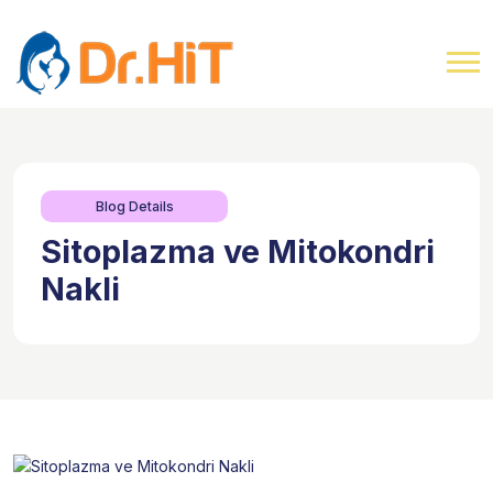
Blog Details
Sitoplazma ve Mitokondri
Nakli