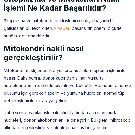
İşlemi Ne Kadar Başarılıdır?
Sitoplazma ve mitokondri nakli işlemi oldukça başarılıdır.
Çalışmalar, bu teknik ile
tüp bebek
başarısının önemli ölçüde
arttığını göstermektedir.
Mitokondri nakli nasıl
gerçekleştirilir?
Mitokondri nakli, öncelikle yumurta hücreleri toplama işlemi ile
başlar. Daha sonra, donör kadından alınan yumurta
hücrelerinden mitokondri çıkarılır ve bekletilir. Ardından, embriyo
oluşumu için gereken sperm ve yumurta hücreleri, normal tüp
bebek işlemi ile bir araya getirilir.
Daha sonra, yapılan işlem ile alıcı kadından alınan yumurta
hücreleri, donör mitokondrileri ile birleştirilir. Bu işlem, mikroskop
altında gerçekleştirilir ve oldukça hassas bir işlemdir.