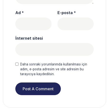
Ad
*
E-posta
*
İnternet sitesi
Daha sonraki yorumlarımda kullanılması için
adım, e-posta adresim ve site adresim bu
tarayıcıya kaydedilsin.