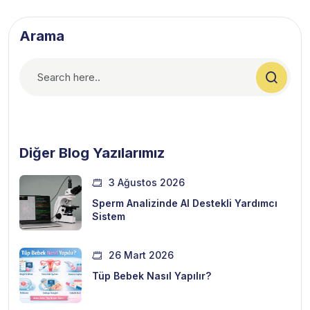
Arama
Diğer Blog Yazılarımız
3 Ağustos 2026
Sperm Analizinde AI Destekli Yardımcı
Sistem
26 Mart 2026
Tüp Bebek Nasıl Yapılır?