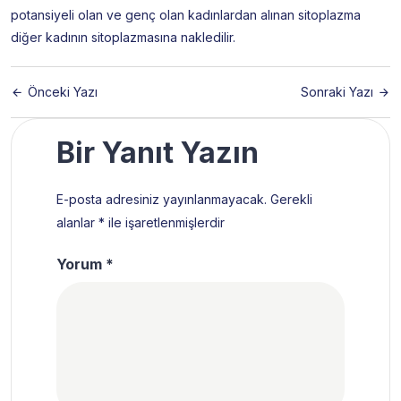
potansiyeli olan ve genç olan kadınlardan alınan sitoplazma
diğer kadının sitoplazmasına nakledilir.
Önceki Yazı
Sonraki Yazı
Bir Yanıt Yazın
E-posta adresiniz yayınlanmayacak.
Gerekli
alanlar
*
ile işaretlenmişlerdir
Yorum
*