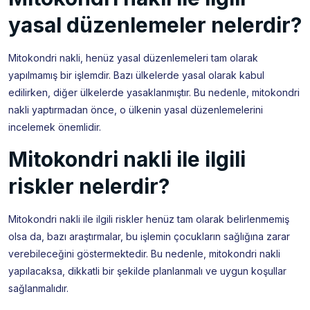
yasal düzenlemeler nelerdir?
Mitokondri nakli, henüz yasal düzenlemeleri tam olarak
yapılmamış bir işlemdir. Bazı ülkelerde yasal olarak kabul
edilirken, diğer ülkelerde yasaklanmıştır. Bu nedenle, mitokondri
nakli yaptırmadan önce, o ülkenin yasal düzenlemelerini
incelemek önemlidir.
Mitokondri nakli ile ilgili
riskler nelerdir?
Mitokondri nakli ile ilgili riskler henüz tam olarak belirlenmemiş
olsa da, bazı araştırmalar, bu işlemin çocukların sağlığına zarar
verebileceğini göstermektedir. Bu nedenle, mitokondri nakli
yapılacaksa, dikkatli bir şekilde planlanmalı ve uygun koşullar
sağlanmalıdır.