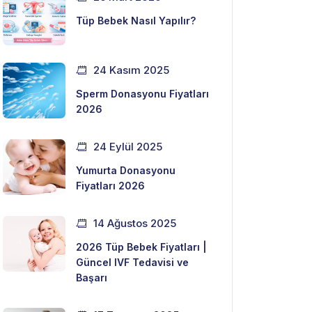
Tüp Bebek Nasıl Yapılır?
24 Kasım 2025
Sperm Donasyonu Fiyatları
2026
24 Eylül 2025
Yumurta Donasyonu
Fiyatları 2026
14 Ağustos 2025
2026 Tüp Bebek Fiyatları |
Güncel IVF Tedavisi ve
Başarı