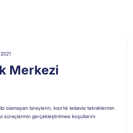
 2021
k Merkezi
 olamayan bireylerin, kısırlık tedavisi tekniklerinin
 süreçlerinin gerçekleştirilmesi koşullarını