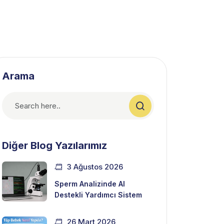
Arama
Diğer Blog Yazılarımız
3 Ağustos 2026
Sperm Analizinde AI
Destekli Yardımcı Sistem
26 Mart 2026