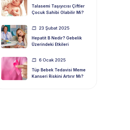
Talasemi Taşıyıcısı Çiftler
Çocuk Sahibi Olabilir Mi?
23 Şubat 2025
Hepatit B Nedir? Gebelik
Üzerindeki Etkileri
6 Ocak 2025
Tüp Bebek Tedavisi Meme
Kanseri Riskini Artırır Mı?