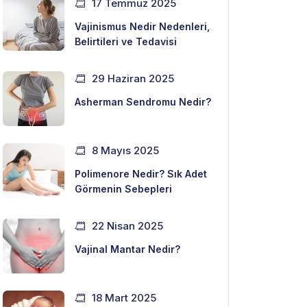
17 Temmuz 2025
Vajinismus Nedir Nedenleri,
Belirtileri ve Tedavisi
29 Haziran 2025
Asherman Sendromu Nedir?
8 Mayıs 2025
Polimenore Nedir? Sık Adet
Görmenin Sebepleri
22 Nisan 2025
Vajinal Mantar Nedir?
18 Mart 2025