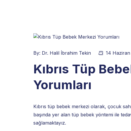
By:
Dr. Halil İbrahim Tekin
14 Haziran
Kıbrıs Tüp Bebe
Yorumları
Kıbrıs tüp bebek merkezi olarak, çocuk sahibi
başında yer alan tüp bebek yöntemi ile tedavi
sağlamaktayız.