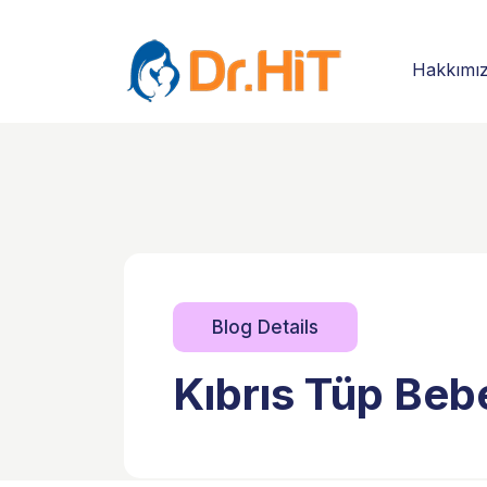
Hakkımı
Blog Details
Kıbrıs Tüp Beb