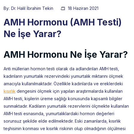
By:
Dr. Halil İbrahim Tekin
18 Haziran 2021
AMH Hormonu (AMH Testi)
Ne İşe Yarar?
AMH Hormonu Ne İşe Yarar?
Anti müllerian hormon testi olarak da adlandırılan AMH testi,
kadınların yumurtalık rezervindeki yumurtalık miktarını ölçmek
amacıyla kullanılmaktadır. Özellikle kadınlarda ve ereklerdeki
kısırlık
dengesini ölçmek için yapılan araştırmalarda kullanılan
AMH testi, kişilerin üreme sağlığı konusunda kapsamlı bilgiler
sunmaktadır. Kadıların yumurtalık rezervlerini ölçmekte kullanılan
AMH testi esnasında, yumurtalıklardaki hormon değerleri
sorunsuz şekilde elde edilmektedir. Eski zamanlarda, kısırlık
teşhisinin konması ve kısırlık riskinin olup olmadığının ölçülmesi