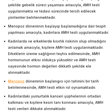
şekilde gebelik süreci yaşaması amacıyla, AMH testi
uygulanmakta ve tedavi sürecinde tercih edilecek
yöntemler belirlenmektedir.
Menopoz döneminin başlayıp başlamadığına dair tespit
yapılması amacıyla, kadınlara AMH testi uygulanmaktadır.
Kadınlarda ve erkeklerde kısırlık riskinin olup olmadığını
anlamak amacıyla, kişilere AMH testi uygulanmaktadır.
Erkeklerin üreme sağlığının teşhis edilmesinde, AMH
hormonunun etkisi oldukça yüksektir ve AMH testi
sayesinde hormon değerleri dikkatli şekilde ele
alınmaktadır.
Menopoz
döneminin başlangıcı için tahmini bir tarih
belirlenmesinde, AMH testi etkin rol oynamaktadır.
Kadınlardaki yumurtalık kanseri şüphelerinin ortadan
kalkması ve kişilere kesin tanı konması amacıyla, AMH
testi verileri dikkate alınmaktadır.