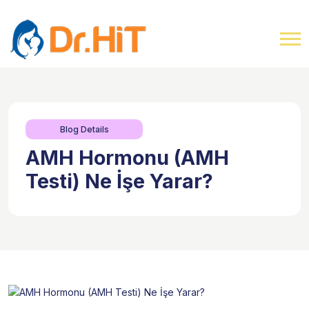
Blog Details
AMH Hormonu (AMH
Testi) Ne İşe Yarar?