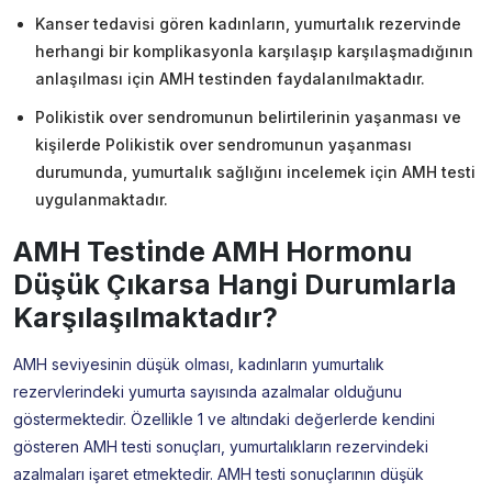
Kanser tedavisi gören kadınların, yumurtalık rezervinde
herhangi bir komplikasyonla karşılaşıp karşılaşmadığının
anlaşılması için AMH testinden faydalanılmaktadır.
Polikistik over sendromunun belirtilerinin yaşanması ve
kişilerde Polikistik over sendromunun yaşanması
durumunda, yumurtalık sağlığını incelemek için AMH testi
uygulanmaktadır.
AMH Testinde AMH Hormonu
Düşük Çıkarsa Hangi Durumlarla
Karşılaşılmaktadır?
AMH seviyesinin düşük olması, kadınların yumurtalık
rezervlerindeki yumurta sayısında azalmalar olduğunu
göstermektedir. Özellikle 1 ve altındaki değerlerde kendini
gösteren AMH testi sonuçları, yumurtalıkların rezervindeki
azalmaları işaret etmektedir. AMH testi sonuçlarının düşük