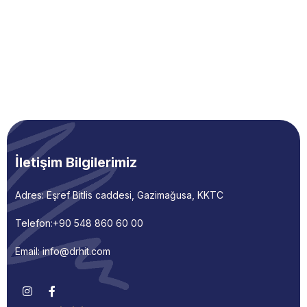
İletişim Bilgilerimiz
Adres: Eşref Bitlis caddesi, Gazimağusa, KKTC
Telefon:
+90 548 860 60 00
Email: info@drhit.com