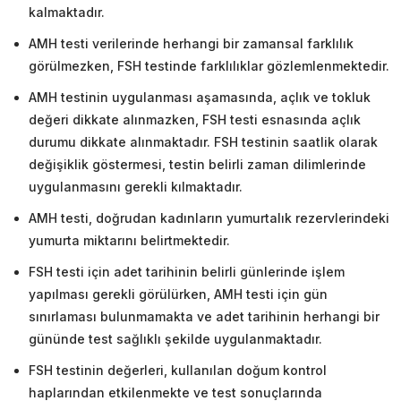
kalmaktadır.
AMH testi verilerinde herhangi bir zamansal farklılık
görülmezken, FSH testinde farklılıklar gözlemlenmektedir.
AMH testinin uygulanması aşamasında, açlık ve tokluk
değeri dikkate alınmazken, FSH testi esnasında açlık
durumu dikkate alınmaktadır. FSH testinin saatlik olarak
değişiklik göstermesi, testin belirli zaman dilimlerinde
uygulanmasını gerekli kılmaktadır.
AMH testi, doğrudan kadınların yumurtalık rezervlerindeki
yumurta miktarını belirtmektedir.
FSH testi için adet tarihinin belirli günlerinde işlem
yapılması gerekli görülürken, AMH testi için gün
sınırlaması bulunmamakta ve adet tarihinin herhangi bir
gününde test sağlıklı şekilde uygulanmaktadır.
FSH testinin değerleri, kullanılan doğum kontrol
haplarından etkilenmekte ve test sonuçlarında