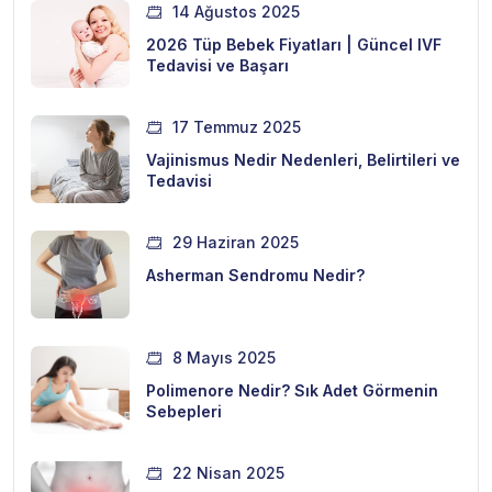
14 Ağustos 2025
2026 Tüp Bebek Fiyatları | Güncel IVF
Tedavisi ve Başarı
17 Temmuz 2025
Vajinismus Nedir Nedenleri, Belirtileri ve
Tedavisi
29 Haziran 2025
Asherman Sendromu Nedir?
8 Mayıs 2025
Polimenore Nedir? Sık Adet Görmenin
Sebepleri
22 Nisan 2025