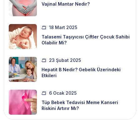
Vajinal Mantar Nedir?
18 Mart 2025
Talasemi Taşıyıcısı Çiftler Çocuk Sahibi
Olabilir Mi?
23 Şubat 2025
Hepatit B Nedir? Gebelik Üzerindeki
Etkileri
6 Ocak 2025
Tüp Bebek Tedavisi Meme Kanseri
Riskini Artırır Mı?