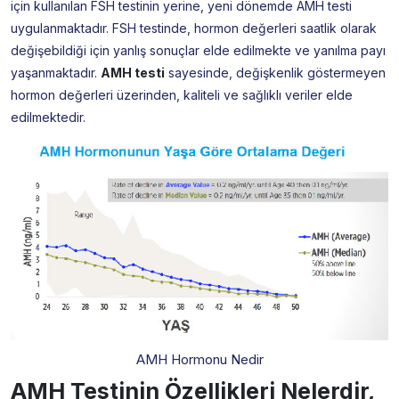
için kullanılan FSH testinin yerine, yeni dönemde AMH testi
uygulanmaktadır. FSH testinde, hormon değerleri saatlik olarak
değişebildiği için yanlış sonuçlar elde edilmekte ve yanılma payı
yaşanmaktadır.
AMH testi
sayesinde, değişkenlik göstermeyen
hormon değerleri üzerinden, kaliteli ve sağlıklı veriler elde
edilmektedir.
AMH Hormonu Nedir
AMH Testinin Özellikleri Nelerdir,