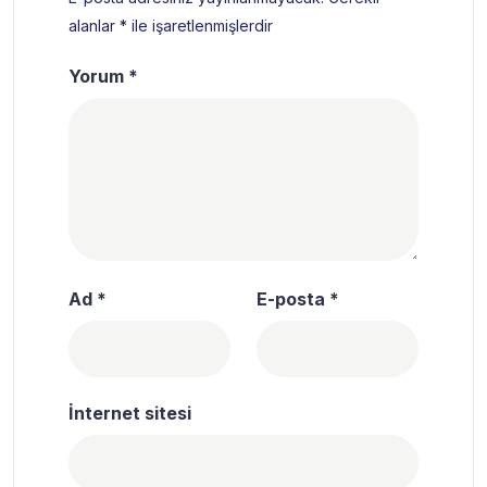
alanlar
*
ile işaretlenmişlerdir
Yorum
*
Ad
*
E-posta
*
İnternet sitesi