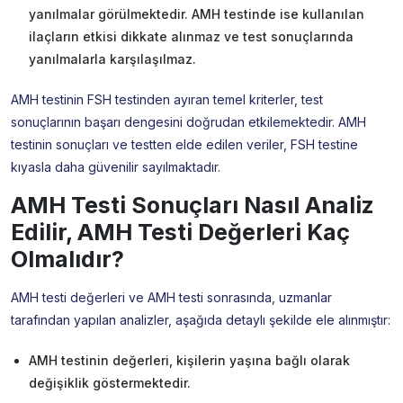
yanılmalar görülmektedir. AMH testinde ise kullanılan
ilaçların etkisi dikkate alınmaz ve test sonuçlarında
yanılmalarla karşılaşılmaz.
AMH testinin FSH testinden ayıran temel kriterler, test
sonuçlarının başarı dengesini doğrudan etkilemektedir. AMH
testinin sonuçları ve testten elde edilen veriler, FSH testine
kıyasla daha güvenilir sayılmaktadır.
AMH Testi Sonuçları Nasıl Analiz
Edilir, AMH Testi Değerleri Kaç
Olmalıdır?
AMH testi değerleri ve AMH testi sonrasında, uzmanlar
tarafından yapılan analizler, aşağıda detaylı şekilde ele alınmıştır:
AMH testinin değerleri, kişilerin yaşına bağlı olarak
değişiklik göstermektedir.