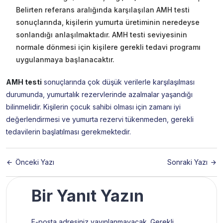
Belirten referans aralığında karşılaşılan AMH testi
sonuçlarında, kişilerin yumurta üretiminin neredeyse
sonlandığı anlaşılmaktadır. AMH testi seviyesinin
normale dönmesi için kişilere gerekli tedavi programı
uygulanmaya başlanacaktır.
AMH testi
sonuçlarında çok düşük verilerle karşılaşılması
durumunda, yumurtalık rezervlerinde azalmalar yaşandığı
bilinmelidir. Kişilerin çocuk sahibi olması için zamanı iyi
değerlendirmesi ve yumurta rezervi tükenmeden, gerekli
tedavilerin başlatılması gerekmektedir.
Önceki Yazı
Sonraki Yazı
Bir Yanıt Yazın
E-posta adresiniz yayınlanmayacak.
Gerekli