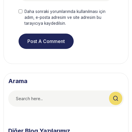
Daha sonraki yorumlarımda kullanılması için
adım, e-posta adresim ve site adresim bu
tarayıcıya kaydedilsin.
Arama
Diğer Blog Yazılarımız