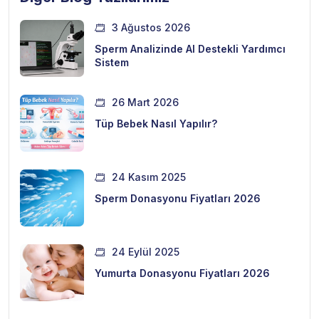
3 Ağustos 2026
Sperm Analizinde AI Destekli Yardımcı
Sistem
26 Mart 2026
Tüp Bebek Nasıl Yapılır?
24 Kasım 2025
Sperm Donasyonu Fiyatları 2026
24 Eylül 2025
Yumurta Donasyonu Fiyatları 2026