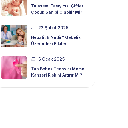
Talasemi Taşıyıcısı Çiftler
Çocuk Sahibi Olabilir Mi?
23 Şubat 2025
Hepatit B Nedir? Gebelik
Üzerindeki Etkileri
6 Ocak 2025
Tüp Bebek Tedavisi Meme
Kanseri Riskini Artırır Mı?