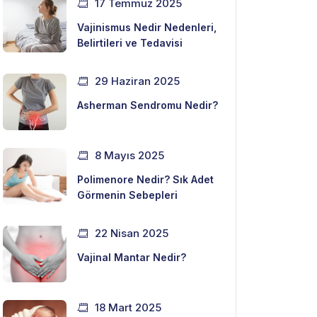
17 Temmuz 2025
Vajinismus Nedir Nedenleri,
Belirtileri ve Tedavisi
29 Haziran 2025
Asherman Sendromu Nedir?
8 Mayıs 2025
Polimenore Nedir? Sık Adet
Görmenin Sebepleri
22 Nisan 2025
Vajinal Mantar Nedir?
18 Mart 2025