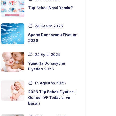
Tüp Bebek Nasıl Yapılır?
24 Kasım 2025
Sperm Donasyonu Fiyatları
2026
24 Eylül 2025
Yumurta Donasyonu
Fiyatları 2026
14 Ağustos 2025
2026 Tüp Bebek Fiyatları |
Güncel IVF Tedavisi ve
Başarı