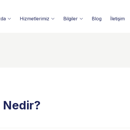
zda
Hizmetlerimiz
Bilgiler
Blog
İletişim
s Nedir?