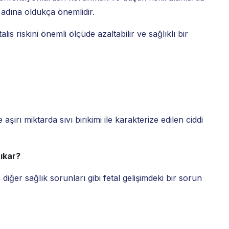
 adına oldukça önemlidir.
s riskini önemli ölçüde azaltabilir ve sağlıklı bir
şırı miktarda sıvı birikimi ile karakterize edilen ciddi
ıkar?
 diğer sağlık sorunları gibi fetal gelişimdeki bir sorun