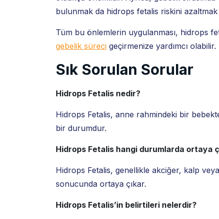
bulunmak da hidrops fetalis riskini azaltmak
Tüm bu önlemlerin uygulanması, hidrops fetali
gebelik süreci
geçirmenize yardımcı olabilir.
Sık Sorulan Sorular
Hidrops Fetalis nedir?
Hidrops Fetalis, anne rahmindeki bir bebekte a
bir durumdur.
Hidrops Fetalis hangi durumlarda ortaya ç
Hidrops Fetalis, genellikle akciğer, kalp veya
sonucunda ortaya çıkar.
Hidrops Fetalis’in belirtileri nelerdir?