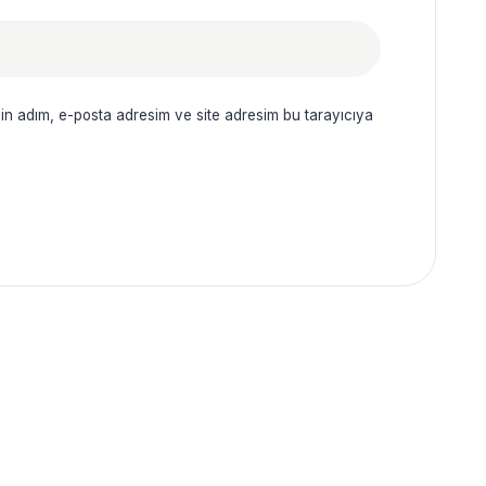
in adım, e-posta adresim ve site adresim bu tarayıcıya