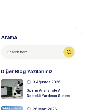
Arama
Diğer Blog Yazılarımız
3 Ağustos 2026
Sperm Analizinde AI
Destekli Yardımcı Sistem
26 Mart 2026