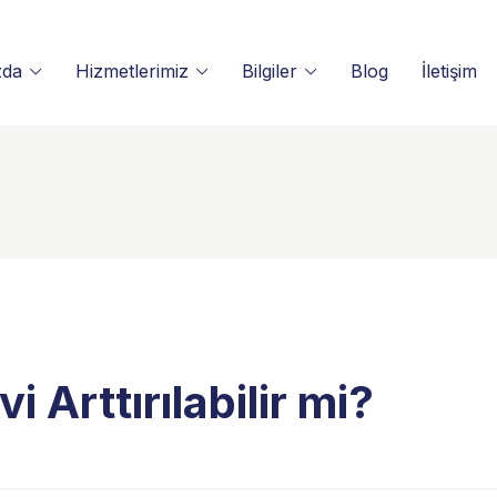
zda
Hizmetlerimiz
Bilgiler
Blog
İletişim
 Arttırılabilir mi?