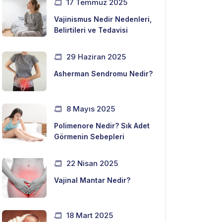
17 Temmuz 2025
Vajinismus Nedir Nedenleri,
Belirtileri ve Tedavisi
29 Haziran 2025
Asherman Sendromu Nedir?
8 Mayıs 2025
Polimenore Nedir? Sık Adet
Görmenin Sebepleri
22 Nisan 2025
Vajinal Mantar Nedir?
18 Mart 2025