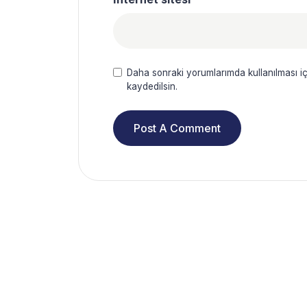
Daha sonraki yorumlarımda kullanılması iç
kaydedilsin.