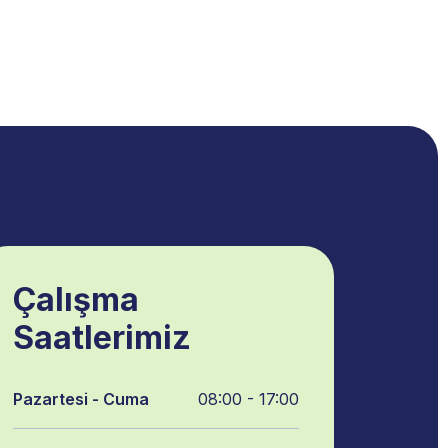
Çalışma
Saatlerimiz
Pazartesi - Cuma
08:00 - 17:00