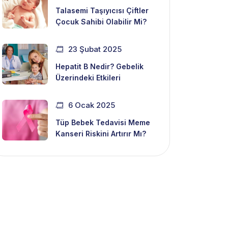
Talasemi Taşıyıcısı Çiftler
Çocuk Sahibi Olabilir Mi?
23 Şubat 2025
Hepatit B Nedir? Gebelik
Üzerindeki Etkileri
6 Ocak 2025
Tüp Bebek Tedavisi Meme
Kanseri Riskini Artırır Mı?