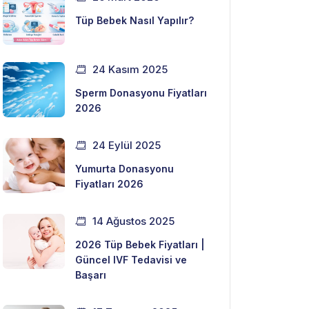
Tüp Bebek Nasıl Yapılır?
24 Kasım 2025
Sperm Donasyonu Fiyatları
2026
24 Eylül 2025
Yumurta Donasyonu
Fiyatları 2026
14 Ağustos 2025
2026 Tüp Bebek Fiyatları |
Güncel IVF Tedavisi ve
Başarı